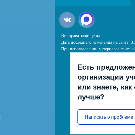
Все права защищены.
Дата последнего изменения на сайте: 31
При использовании материалов сайта ак
Есть предложе
организации уч
или знаете, как
лучше?
Написать о проблеме