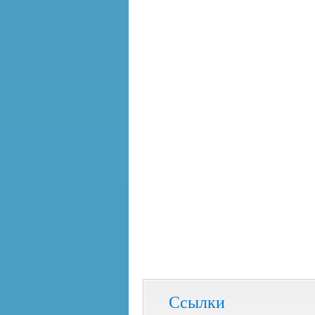
Ссылки