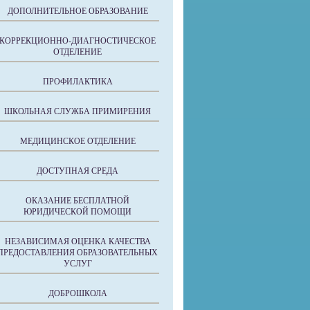
ДОПОЛНИТЕЛЬНОЕ ОБРАЗОВАНИЕ
КОРРЕКЦИОННО-ДИАГНОСТИЧЕСКОЕ
ОТДЕЛЕНИЕ
ПРОФИЛАКТИКА
ШКОЛЬНАЯ СЛУЖБА ПРИМИРЕНИЯ
МЕДИЦИНСКОЕ ОТДЕЛЕНИЕ
ДОСТУПНАЯ СРЕДА
ОКАЗАНИЕ БЕСПЛАТНОЙ
ЮРИДИЧЕСКОЙ ПОМОЩИ
НЕЗАВИСИМАЯ ОЦЕНКА КАЧЕСТВА
ПРЕДОСТАВЛЕНИЯ ОБРАЗОВАТЕЛЬНЫХ
УСЛУГ
ДОБРОШКОЛА