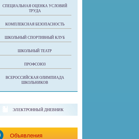
СПЕЦИАЛЬНАЯ ОЦЕНКА УСЛОВИЙ
ТРУДА
КОМПЛЕКСНАЯ БЕЗОПАСНОСТЬ
ШКОЛЬНЫЙ СПОРТИВНЫЙ КЛУБ
ШКОЛЬНЫЙ ТЕАТР
ПРОФСОЮЗ
ВСЕРОССИЙСКАЯ ОЛИМПИАДА
ШКОЛЬНИКОВ
ЭЛЕКТРОННЫЙ ДНЕВНИК
Объявления