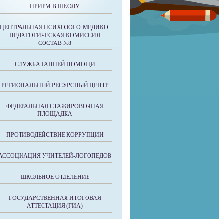
ПРИЕМ В ШКОЛУ
ЦЕНТРАЛЬНАЯ ПСИХОЛОГО-МЕДИКО-
ПЕДАГОГИЧЕСКАЯ КОМИССИЯ
СОСТАВ №8
СЛУЖБА РАННЕЙ ПОМОЩИ
РЕГИОНАЛЬНЫЙ РЕСУРСНЫЙ ЦЕНТР
ФЕДЕРАЛЬНАЯ СТАЖИРОВОЧНАЯ
ПЛОЩАДКА
ПРОТИВОДЕЙСТВИЕ КОРРУПЦИИ
АССОЦИАЦИЯ УЧИТЕЛЕЙ-ЛОГОПЕДОВ
ШКОЛЬНОЕ ОТДЕЛЕНИЕ
ГОСУДАРСТВЕННАЯ ИТОГОВАЯ
АТТЕСТАЦИЯ (ГИА)