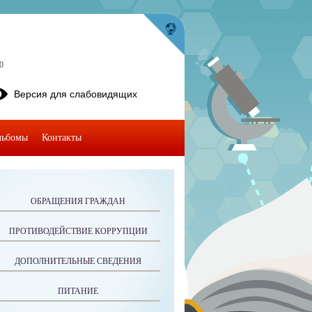
0
Версия для слабовидящих
льбомы
Контакты
ОБРАЩЕНИЯ ГРАЖДАН
ПРОТИВОДЕЙСТВИЕ КОРРУПЦИИ
ДОПОЛНИТЕЛЬНЫЕ СВЕДЕНИЯ
ПИТАНИЕ