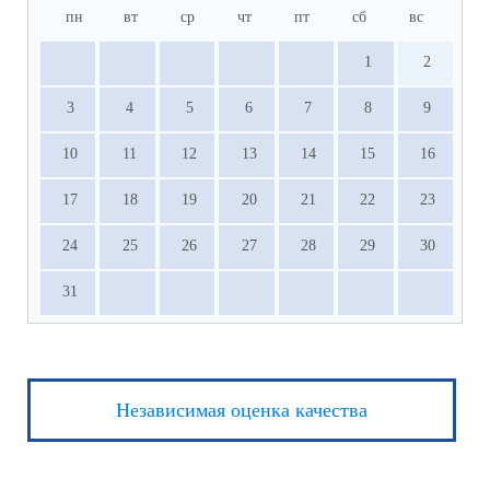
пн
вт
ср
чт
пт
сб
вс
1
2
3
4
5
6
7
8
9
10
11
12
13
14
15
16
17
18
19
20
21
22
23
24
25
26
27
28
29
30
31
Независимая оценка качества