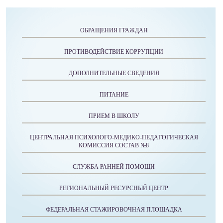
ОБРАЩЕНИЯ ГРАЖДАН
ПРОТИВОДЕЙСТВИЕ КОРРУПЦИИ
ДОПОЛНИТЕЛЬНЫЕ СВЕДЕНИЯ
ПИТАНИЕ
ПРИЕМ В ШКОЛУ
ЦЕНТРАЛЬНАЯ ПСИХОЛОГО-МЕДИКО-ПЕДАГОГИЧЕСКАЯ
КОМИССИЯ СОСТАВ №8
СЛУЖБА РАННЕЙ ПОМОЩИ
РЕГИОНАЛЬНЫЙ РЕСУРСНЫЙ ЦЕНТР
ФЕДЕРАЛЬНАЯ СТАЖИРОВОЧНАЯ ПЛОЩАДКА