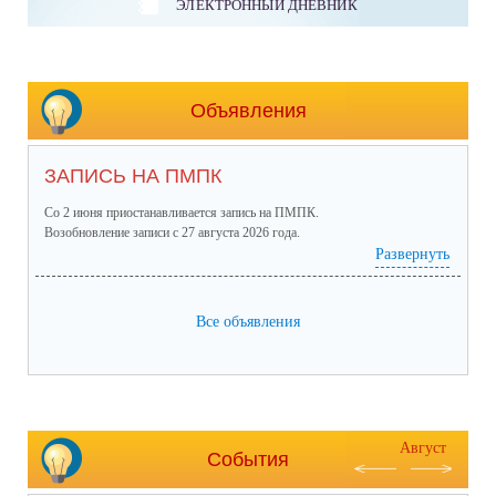
ЭЛЕКТРОННЫЙ ДНЕВНИК
Объявления
ЗАПИСЬ НА ПМПК
Со 2 июня приостанавливается запись на ПМПК.
Возобновление записи с 27 августа 2026 года.
Развернуть
Все объявления
Август
События