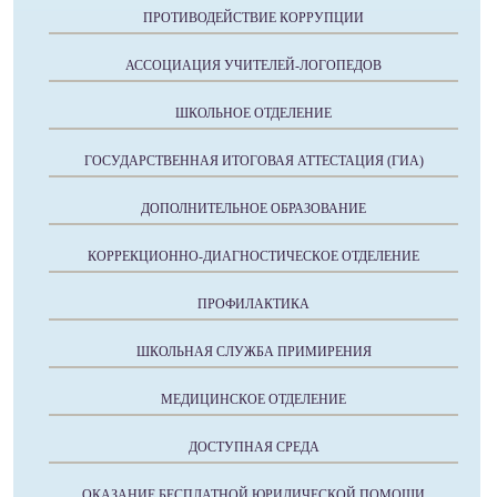
ПРОТИВОДЕЙСТВИЕ КОРРУПЦИИ
АССОЦИАЦИЯ УЧИТЕЛЕЙ-ЛОГОПЕДОВ
ШКОЛЬНОЕ ОТДЕЛЕНИЕ
ГОСУДАРСТВЕННАЯ ИТОГОВАЯ АТТЕСТАЦИЯ (ГИА)
ДОПОЛНИТЕЛЬНОЕ ОБРАЗОВАНИЕ
КОРРЕКЦИОННО-ДИАГНОСТИЧЕСКОЕ ОТДЕЛЕНИЕ
ПРОФИЛАКТИКА
ШКОЛЬНАЯ СЛУЖБА ПРИМИРЕНИЯ
МЕДИЦИНСКОЕ ОТДЕЛЕНИЕ
ДОСТУПНАЯ СРЕДА
ОКАЗАНИЕ БЕСПЛАТНОЙ ЮРИДИЧЕСКОЙ ПОМОЩИ