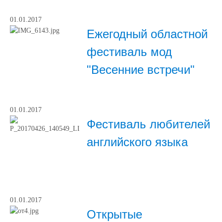
01.01.2017
Ежегодный областной
фестиваль мод
"Весенние встречи"
01.01.2017
Фестиваль любителей
английского языка
01.01.2017
Открытые