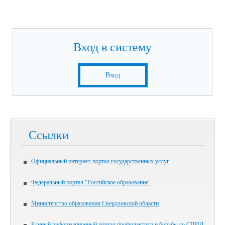
Вход в систему
Вход
Ссылки
Официальный интернет-портал государственных услуг
Федеральный портал "Российское образование"
Министерство образования Свердловской области
Единый информационный портал профилактики и борьбы со СПИД