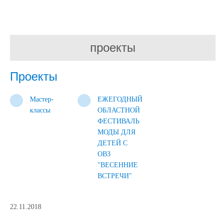
проекты
Проекты
Мастер-
ЕЖЕГОДНЫЙ
классы
ОБЛАСТНОЙ
ФЕСТИВАЛЬ
МОДЫ ДЛЯ
ДЕТЕЙ С
ОВЗ
"ВЕСЕННИЕ
ВСТРЕЧИ"
22.11.2018