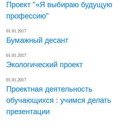
Проект "«Я выбираю будущую
профессию"
01.01.2017
Бумажный десант
01.01.2017
Экологический проект
01.01.2017
Проектная деятельность
обучающихся : учимся делать
презентации