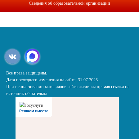
Сведения об образовательной организации
Все права защищены.
Дата последнего изменения на сайте: 31.07.2026
При использовании материалов сайта активная прямая ссылка на
источник обязательна
Решаем вместе