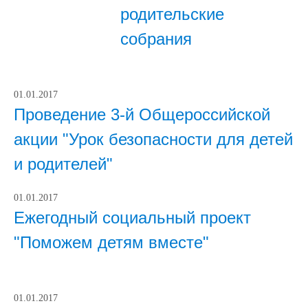
родительские
собрания
01.01.2017
Проведение 3-й Общероссийской
акции "Урок безопасности для детей
и родителей"
01.01.2017
Ежегодный социальный проект
"Поможем детям вместе"
01.01.2017