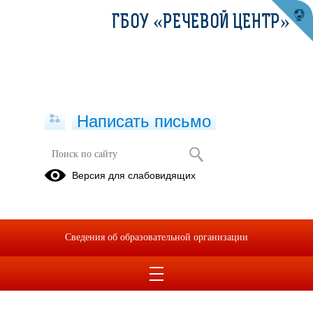
ГБОУ «РЕЧЕВОЙ ЦЕНТР»
Написать письмо
Версия для слабовидящих
Сведения об образовательной организации