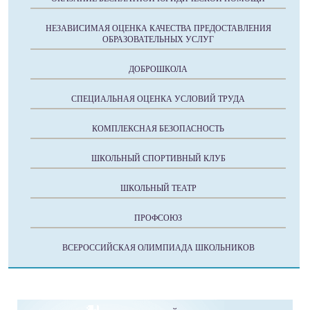
НЕЗАВИСИМАЯ ОЦЕНКА КАЧЕСТВА ПРЕДОСТАВЛЕНИЯ
ОБРАЗОВАТЕЛЬНЫХ УСЛУГ
ДОБРОШКОЛА
СПЕЦИАЛЬНАЯ ОЦЕНКА УСЛОВИЙ ТРУДА
КОМПЛЕКСНАЯ БЕЗОПАСНОСТЬ
ШКОЛЬНЫЙ СПОРТИВНЫЙ КЛУБ
ШКОЛЬНЫЙ ТЕАТР
ПРОФСОЮЗ
ВСЕРОССИЙСКАЯ ОЛИМПИАДА ШКОЛЬНИКОВ