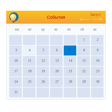
Август
События
пн
вт
ср
чт
пт
сб
вс
1
2
3
4
5
6
7
8
9
10
11
12
13
14
15
16
17
18
19
20
21
22
23
24
25
26
27
28
29
30
31