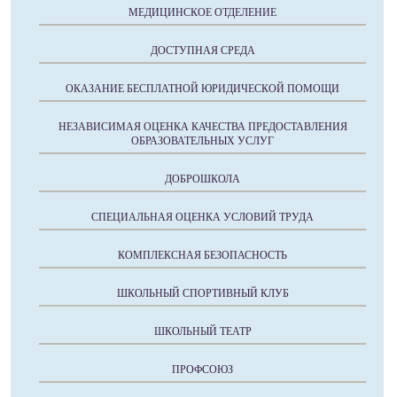
МЕДИЦИНСКОЕ ОТДЕЛЕНИЕ
ДОСТУПНАЯ СРЕДА
ОКАЗАНИЕ БЕСПЛАТНОЙ ЮРИДИЧЕСКОЙ ПОМОЩИ
НЕЗАВИСИМАЯ ОЦЕНКА КАЧЕСТВА ПРЕДОСТАВЛЕНИЯ
ОБРАЗОВАТЕЛЬНЫХ УСЛУГ
ДОБРОШКОЛА
СПЕЦИАЛЬНАЯ ОЦЕНКА УСЛОВИЙ ТРУДА
КОМПЛЕКСНАЯ БЕЗОПАСНОСТЬ
ШКОЛЬНЫЙ СПОРТИВНЫЙ КЛУБ
ШКОЛЬНЫЙ ТЕАТР
ПРОФСОЮЗ