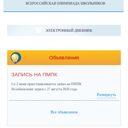
ВСЕРОССИЙСКАЯ ОЛИМПИАДА ШКОЛЬНИКОВ
ЭЛЕКТРОННЫЙ ДНЕВНИК
Объявления
ЗАПИСЬ НА ПМПК
Со 2 июня приостанавливается запись на ПМПК.
Возобновление записи с 27 августа 2026 года.
Развернуть
Все объявления