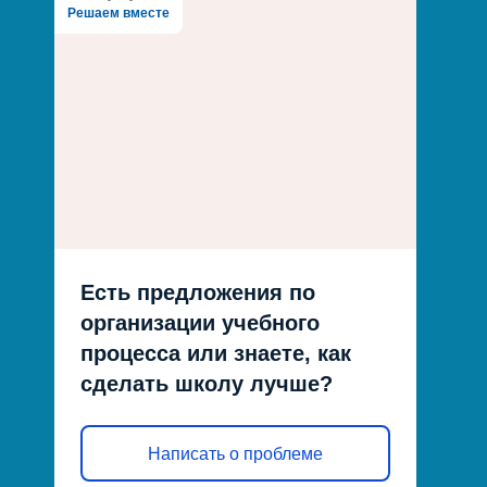
Решаем вместе
Есть предложения по
организации учебного
процесса или знаете, как
сделать школу лучше?
Написать о проблеме