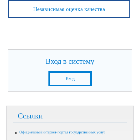
Независимая оценка качества
Вход в систему
Вход
Ссылки
Официальный интернет-портал государственных услуг