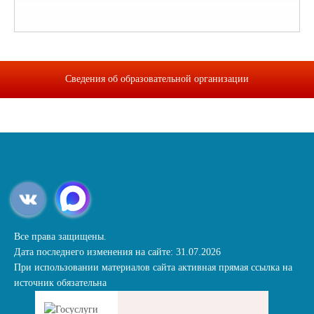
Сведения об образовательной организации
Все права защищены.
Дата последнего изменения на сайте: 31.07.2026
При использовании материалов сайта активная прямая ссылка на
источник обязательна