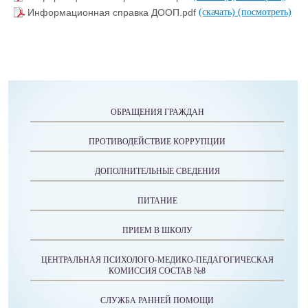
Информационная справка ДООП.pdf
(скачать)
(посмотреть)
ОБРАЩЕНИЯ ГРАЖДАН
ПРОТИВОДЕЙСТВИЕ КОРРУПЦИИ
ДОПОЛНИТЕЛЬНЫЕ СВЕДЕНИЯ
ПИТАНИЕ
ПРИЕМ В ШКОЛУ
ЦЕНТРАЛЬНАЯ ПСИХОЛОГО-МЕДИКО-ПЕДАГОГИЧЕСКАЯ
КОМИССИЯ СОСТАВ №8
СЛУЖБА РАННЕЙ ПОМОЩИ