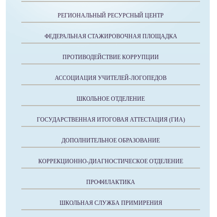
РЕГИОНАЛЬНЫЙ РЕСУРСНЫЙ ЦЕНТР
ФЕДЕРАЛЬНАЯ СТАЖИРОВОЧНАЯ ПЛОЩАДКА
ПРОТИВОДЕЙСТВИЕ КОРРУПЦИИ
АССОЦИАЦИЯ УЧИТЕЛЕЙ-ЛОГОПЕДОВ
ШКОЛЬНОЕ ОТДЕЛЕНИЕ
ГОСУДАРСТВЕННАЯ ИТОГОВАЯ АТТЕСТАЦИЯ (ГИА)
ДОПОЛНИТЕЛЬНОЕ ОБРАЗОВАНИЕ
КОРРЕКЦИОННО-ДИАГНОСТИЧЕСКОЕ ОТДЕЛЕНИЕ
ПРОФИЛАКТИКА
ШКОЛЬНАЯ СЛУЖБА ПРИМИРЕНИЯ