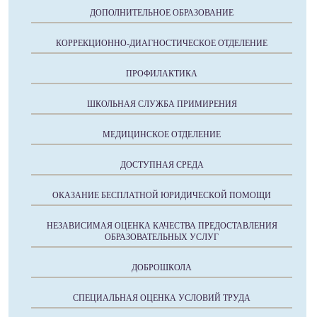
ДОПОЛНИТЕЛЬНОЕ ОБРАЗОВАНИЕ
КОРРЕКЦИОННО-ДИАГНОСТИЧЕСКОЕ ОТДЕЛЕНИЕ
ПРОФИЛАКТИКА
ШКОЛЬНАЯ СЛУЖБА ПРИМИРЕНИЯ
МЕДИЦИНСКОЕ ОТДЕЛЕНИЕ
ДОСТУПНАЯ СРЕДА
ОКАЗАНИЕ БЕСПЛАТНОЙ ЮРИДИЧЕСКОЙ ПОМОЩИ
НЕЗАВИСИМАЯ ОЦЕНКА КАЧЕСТВА ПРЕДОСТАВЛЕНИЯ
ОБРАЗОВАТЕЛЬНЫХ УСЛУГ
ДОБРОШКОЛА
СПЕЦИАЛЬНАЯ ОЦЕНКА УСЛОВИЙ ТРУДА