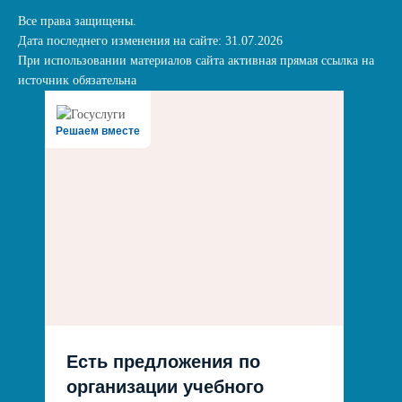
Все права защищены.
Дата последнего изменения на сайте: 31.07.2026
При использовании материалов сайта активная прямая ссылка на
источник обязательна
Решаем вместе
Есть предложения по
организации учебного