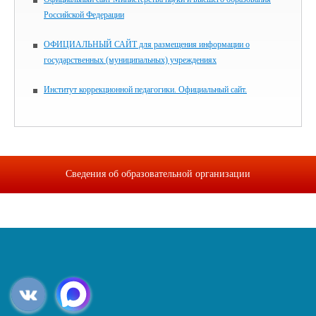
Российской Федерации
ОФИЦИАЛЬНЫЙ САЙТ для размещения информации о
государственных (муниципальных) учреждениях
Институт коррекционной педагогики. Официальный сайт.
Сведения об образовательной организации