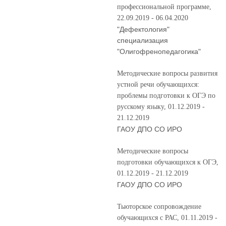
профессиональной программе,
22.09.2019 - 06.04.2020
"Дефектология"
специализация
"Олигофренопедагогика"
Методические вопросы развития
устной речи обучающихся:
проблемы подготовки к ОГЭ по
русскому языку, 01.12.2019 -
21.12.2019
ГАОУ ДПО СО ИРО
Методические вопросы
подготовки обучающихся к ОГЭ,
01.12.2019 - 21.12.2019
ГАОУ ДПО СО ИРО
Тьюторское сопровождение
обучающихся с РАС, 01.11.2019 -