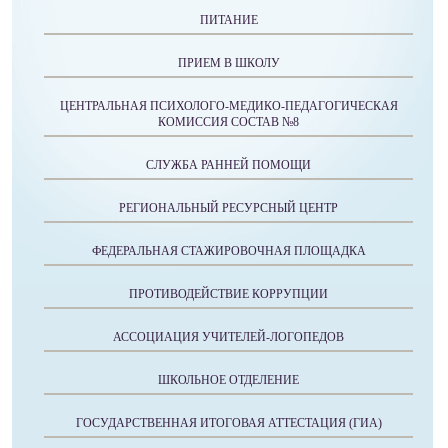
ПИТАНИЕ
ПРИЕМ В ШКОЛУ
ЦЕНТРАЛЬНАЯ ПСИХОЛОГО-МЕДИКО-ПЕДАГОГИЧЕСКАЯ
КОМИССИЯ СОСТАВ №8
СЛУЖБА РАННЕЙ ПОМОЩИ
РЕГИОНАЛЬНЫЙ РЕСУРСНЫЙ ЦЕНТР
ФЕДЕРАЛЬНАЯ СТАЖИРОВОЧНАЯ ПЛОЩАДКА
ПРОТИВОДЕЙСТВИЕ КОРРУПЦИИ
АССОЦИАЦИЯ УЧИТЕЛЕЙ-ЛОГОПЕДОВ
ШКОЛЬНОЕ ОТДЕЛЕНИЕ
ГОСУДАРСТВЕННАЯ ИТОГОВАЯ АТТЕСТАЦИЯ (ГИА)