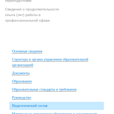
переподготовке
Сведения о продолжительности
опыта (лет) работы в
профессиональной сфере
Основные сведения
Структура и органы управления образовательной
организацией
Документы
Образование
Образовательные стандарты и требования
Руководство
Педагогический состав
Материально-техническое обеспечение и оснащенность