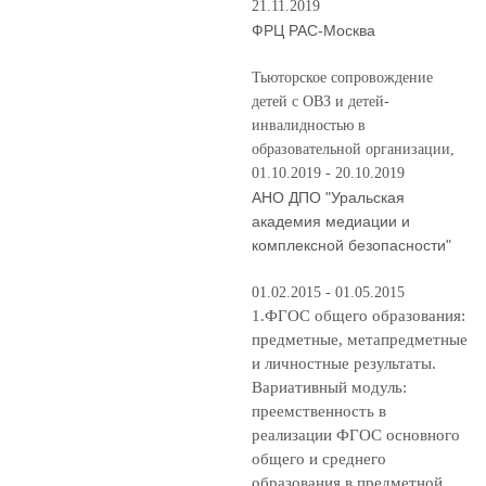
21.11.2019
ФРЦ РАС-Москва
Тьюторское сопровождение
детей с ОВЗ и детей-
инвалидностью в
образовательной организации,
01.10.2019 - 20.10.2019
АНО ДПО "Уральская
академия медиации и
комплексной безопасности"
01.02.2015 - 01.05.2015
1.ФГОС общего образования:
предметные, метапредметные
и личностные результаты.
Вариативный модуль:
преемственность в
реализации ФГОС основного
общего и среднего
образования в предметной