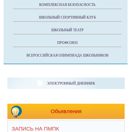
КОМПЛЕКСНАЯ БЕЗОПАСНОСТЬ
ШКОЛЬНЫЙ СПОРТИВНЫЙ КЛУБ
ШКОЛЬНЫЙ ТЕАТР
ПРОФСОЮЗ
ВСЕРОССИЙСКАЯ ОЛИМПИАДА ШКОЛЬНИКОВ
ЭЛЕКТРОННЫЙ ДНЕВНИК
Объявления
ЗАПИСЬ НА ПМПК