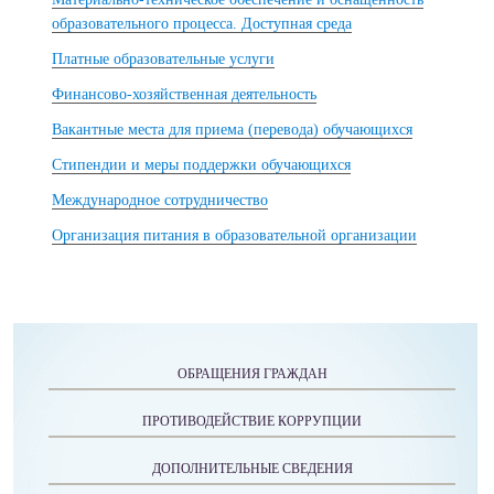
образовательного процесса. Доступная среда
Платные образовательные услуги
Финансово-хозяйственная деятельность
Вакантные места для приема (перевода) обучающихся
Стипендии и меры поддержки обучающихся
Международное сотрудничество
Организация питания в образовательной организации
ОБРАЩЕНИЯ ГРАЖДАН
ПРОТИВОДЕЙСТВИЕ КОРРУПЦИИ
ДОПОЛНИТЕЛЬНЫЕ СВЕДЕНИЯ