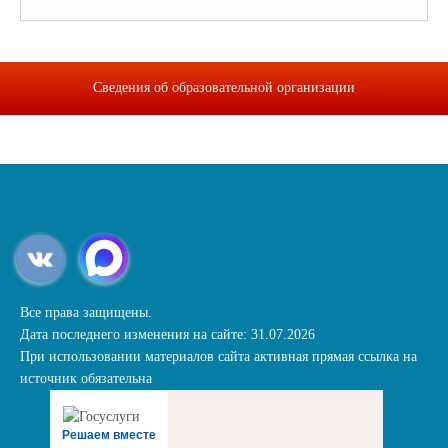
Сведения об образовательной организации
Все права защищены.
Дата последнего изменения на сайте: 31.07.2026
При использовании материалов сайта активная прямая ссылка на
источник обязательна
Решаем вместе