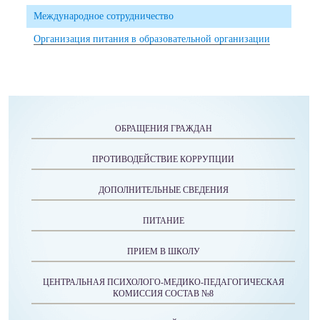
Международное сотрудничество
Организация питания в образовательной организации
ОБРАЩЕНИЯ ГРАЖДАН
ПРОТИВОДЕЙСТВИЕ КОРРУПЦИИ
ДОПОЛНИТЕЛЬНЫЕ СВЕДЕНИЯ
ПИТАНИЕ
ПРИЕМ В ШКОЛУ
ЦЕНТРАЛЬНАЯ ПСИХОЛОГО-МЕДИКО-ПЕДАГОГИЧЕСКАЯ
КОМИССИЯ СОСТАВ №8