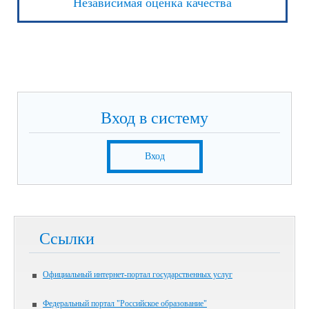
Независимая оценка качества
Вход в систему
Вход
Ссылки
Официальный интернет-портал государственных услуг
Федеральный портал "Российское образование"