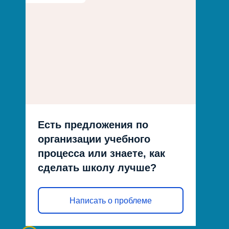
Есть предложения по
организации учебного
процесса или знаете, как
сделать школу лучше?
Написать о проблеме