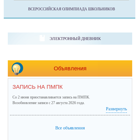
ВСЕРОССИЙСКАЯ ОЛИМПИАДА ШКОЛЬНИКОВ
ЭЛЕКТРОННЫЙ ДНЕВНИК
Объявления
ЗАПИСЬ НА ПМПК
Со 2 июня приостанавливается запись на ПМПК.
Возобновление записи с 27 августа 2026 года.
Развернуть
Все объявления