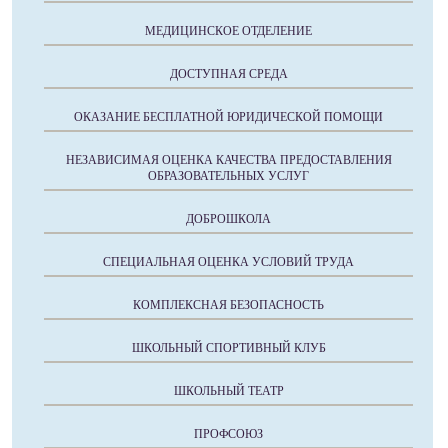
МЕДИЦИНСКОЕ ОТДЕЛЕНИЕ
ДОСТУПНАЯ СРЕДА
ОКАЗАНИЕ БЕСПЛАТНОЙ ЮРИДИЧЕСКОЙ ПОМОЩИ
НЕЗАВИСИМАЯ ОЦЕНКА КАЧЕСТВА ПРЕДОСТАВЛЕНИЯ
ОБРАЗОВАТЕЛЬНЫХ УСЛУГ
ДОБРОШКОЛА
СПЕЦИАЛЬНАЯ ОЦЕНКА УСЛОВИЙ ТРУДА
КОМПЛЕКСНАЯ БЕЗОПАСНОСТЬ
ШКОЛЬНЫЙ СПОРТИВНЫЙ КЛУБ
ШКОЛЬНЫЙ ТЕАТР
ПРОФСОЮЗ