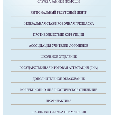
СЛУЖБА РАННЕЙ ПОМОЩИ
РЕГИОНАЛЬНЫЙ РЕСУРСНЫЙ ЦЕНТР
ФЕДЕРАЛЬНАЯ СТАЖИРОВОЧНАЯ ПЛОЩАДКА
ПРОТИВОДЕЙСТВИЕ КОРРУПЦИИ
АССОЦИАЦИЯ УЧИТЕЛЕЙ-ЛОГОПЕДОВ
ШКОЛЬНОЕ ОТДЕЛЕНИЕ
ГОСУДАРСТВЕННАЯ ИТОГОВАЯ АТТЕСТАЦИЯ (ГИА)
ДОПОЛНИТЕЛЬНОЕ ОБРАЗОВАНИЕ
КОРРЕКЦИОННО-ДИАГНОСТИЧЕСКОЕ ОТДЕЛЕНИЕ
ПРОФИЛАКТИКА
ШКОЛЬНАЯ СЛУЖБА ПРИМИРЕНИЯ