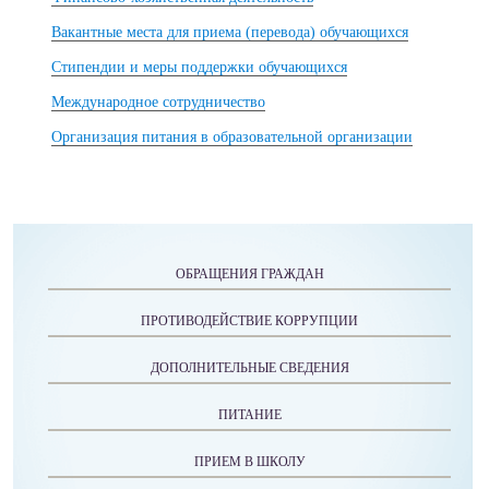
Вакантные места для приема (перевода) обучающихся
Стипендии и меры поддержки обучающихся
Международное сотрудничество
Организация питания в образовательной организации
ОБРАЩЕНИЯ ГРАЖДАН
ПРОТИВОДЕЙСТВИЕ КОРРУПЦИИ
ДОПОЛНИТЕЛЬНЫЕ СВЕДЕНИЯ
ПИТАНИЕ
ПРИЕМ В ШКОЛУ