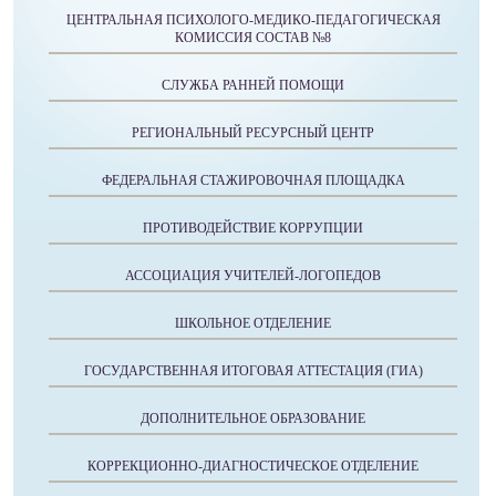
ЦЕНТРАЛЬНАЯ ПСИХОЛОГО-МЕДИКО-ПЕДАГОГИЧЕСКАЯ
КОМИССИЯ СОСТАВ №8
СЛУЖБА РАННЕЙ ПОМОЩИ
РЕГИОНАЛЬНЫЙ РЕСУРСНЫЙ ЦЕНТР
ФЕДЕРАЛЬНАЯ СТАЖИРОВОЧНАЯ ПЛОЩАДКА
ПРОТИВОДЕЙСТВИЕ КОРРУПЦИИ
АССОЦИАЦИЯ УЧИТЕЛЕЙ-ЛОГОПЕДОВ
ШКОЛЬНОЕ ОТДЕЛЕНИЕ
ГОСУДАРСТВЕННАЯ ИТОГОВАЯ АТТЕСТАЦИЯ (ГИА)
ДОПОЛНИТЕЛЬНОЕ ОБРАЗОВАНИЕ
КОРРЕКЦИОННО-ДИАГНОСТИЧЕСКОЕ ОТДЕЛЕНИЕ