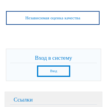
Независимая оценка качества
Вход в систему
Вход
Ссылки