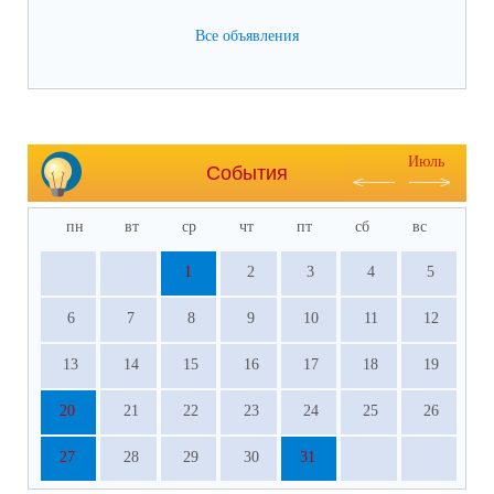
Все объявления
Июль
События
пн
вт
ср
чт
пт
сб
вс
1
2
3
4
5
6
7
8
9
10
11
12
13
14
15
16
17
18
19
20
21
22
23
24
25
26
27
28
29
30
31