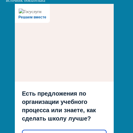
источник обязательна
Решаем вместе
Есть предложения по
организации учебного
процесса или знаете, как
сделать школу лучше?