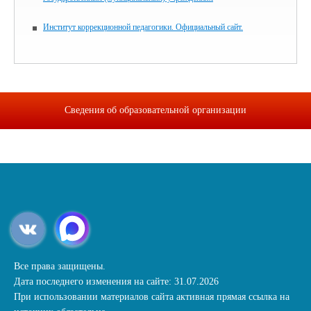
Институт коррекционной педагогики. Официальный сайт.
Сведения об образовательной организации
Все права защищены.
Дата последнего изменения на сайте: 31.07.2026
При использовании материалов сайта активная прямая ссылка на