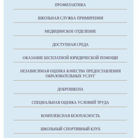
ПРОФИЛАКТИКА
ШКОЛЬНАЯ СЛУЖБА ПРИМИРЕНИЯ
МЕДИЦИНСКОЕ ОТДЕЛЕНИЕ
ДОСТУПНАЯ СРЕДА
ОКАЗАНИЕ БЕСПЛАТНОЙ ЮРИДИЧЕСКОЙ ПОМОЩИ
НЕЗАВИСИМАЯ ОЦЕНКА КАЧЕСТВА ПРЕДОСТАВЛЕНИЯ
ОБРАЗОВАТЕЛЬНЫХ УСЛУГ
ДОБРОШКОЛА
СПЕЦИАЛЬНАЯ ОЦЕНКА УСЛОВИЙ ТРУДА
КОМПЛЕКСНАЯ БЕЗОПАСНОСТЬ
ШКОЛЬНЫЙ СПОРТИВНЫЙ КЛУБ