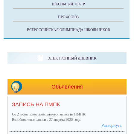
ШКОЛЬНЫЙ ТЕАТР
ПРОФСОЮЗ
ВСЕРОССИЙСКАЯ ОЛИМПИАДА ШКОЛЬНИКОВ
ЭЛЕКТРОННЫЙ ДНЕВНИК
Объявления
ЗАПИСЬ НА ПМПК
Со 2 июня приостанавливается запись на ПМПК.
Возобновление записи с 27 августа 2026 года.
Развернуть