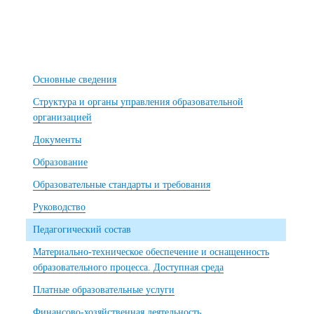
Основные сведения
Структура и органы управления образовательной
организацией
Документы
Образование
Образовательные стандарты и требования
Руководство
Педагогический состав
Материально-техническое обеспечение и оснащенность
образовательного процесса. Доступная среда
Платные образовательные услуги
Финансово-хозяйственная деятельность