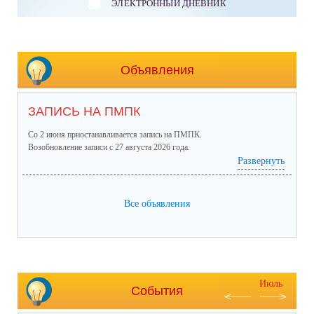
ЭЛЕКТРОННЫЙ ДНЕВНИК
Объявления
ЗАПИСЬ НА ПМПК
Со 2 июня приостанавливается запись на ПМПК.
Возобновление записи с 27 августа 2026 года.
Развернуть
Все объявления
Июль
События