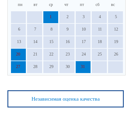
пн
вт
ср
чт
пт
сб
вс
1
2
3
4
5
6
7
8
9
10
11
12
13
14
15
16
17
18
19
20
21
22
23
24
25
26
27
28
29
30
31
Независимая оценка качества