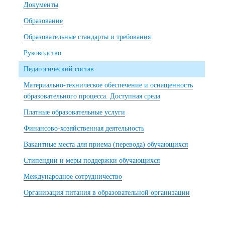
Документы
Образование
Образовательные стандарты и требования
Руководство
Педагогический состав
Материально-техническое обеспечение и оснащенность
образовательного процесса. Доступная среда
Платные образовательные услуги
Финансово-хозяйственная деятельность
Вакантные места для приема (перевода) обучающихся
Стипендии и меры поддержки обучающихся
Международное сотрудничество
Организация питания в образовательной организации