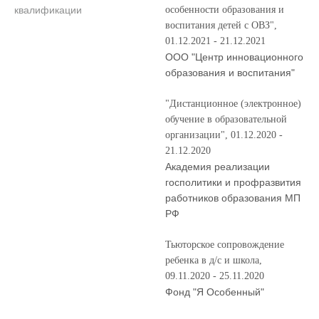
квалификации
особенности образования и
воспитания детей с ОВЗ",
01.12.2021 - 21.12.2021
ООО "Центр инновационного
образования и воспитания"
"Дистанционное (электронное)
обучение в образовательной
организации", 01.12.2020 -
21.12.2020
Академия реализации
госполитики и профразвития
работников образования МП
РФ
Тьюторское сопровождение
ребенка в д/с и школа,
09.11.2020 - 25.11.2020
Фонд "Я Особенный"