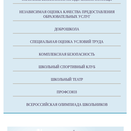
НЕЗАВИСИМАЯ ОЦЕНКА КАЧЕСТВА ПРЕДОСТАВЛЕНИЯ
ОБРАЗОВАТЕЛЬНЫХ УСЛУГ
ДОБРОШКОЛА
СПЕЦИАЛЬНАЯ ОЦЕНКА УСЛОВИЙ ТРУДА
КОМПЛЕКСНАЯ БЕЗОПАСНОСТЬ
ШКОЛЬНЫЙ СПОРТИВНЫЙ КЛУБ
ШКОЛЬНЫЙ ТЕАТР
ПРОФСОЮЗ
ВСЕРОССИЙСКАЯ ОЛИМПИАДА ШКОЛЬНИКОВ