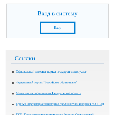
Вход в систему
Вход
Ссылки
Официальный интернет-портал государственных услуг
Федеральный портал "Российское образование"
Министерство образования Свердловской области
Единый информационный портал профилактики и борьбы со СПИД
ГКУ "Государственное юридическое бюро по Свердловской