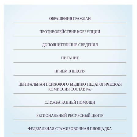
ОБРАЩЕНИЯ ГРАЖДАН
ПРОТИВОДЕЙСТВИЕ КОРРУПЦИИ
ДОПОЛНИТЕЛЬНЫЕ СВЕДЕНИЯ
ПИТАНИЕ
ПРИЕМ В ШКОЛУ
ЦЕНТРАЛЬНАЯ ПСИХОЛОГО-МЕДИКО-ПЕДАГОГИЧЕСКАЯ
КОМИССИЯ СОСТАВ №8
СЛУЖБА РАННЕЙ ПОМОЩИ
РЕГИОНАЛЬНЫЙ РЕСУРСНЫЙ ЦЕНТР
ФЕДЕРАЛЬНАЯ СТАЖИРОВОЧНАЯ ПЛОЩАДКА