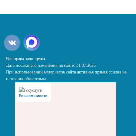
Все права защищены.
Дата последнего изменения на сайте: 31.07.2026
При использовании материалов сайта активная прямая ссылка на
источник обязательна
Решаем вместе