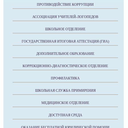
ПРОТИВОДЕЙСТВИЕ КОРРУПЦИИ
АССОЦИАЦИЯ УЧИТЕЛЕЙ-ЛОГОПЕДОВ
ШКОЛЬНОЕ ОТДЕЛЕНИЕ
ГОСУДАРСТВЕННАЯ ИТОГОВАЯ АТТЕСТАЦИЯ (ГИА)
ДОПОЛНИТЕЛЬНОЕ ОБРАЗОВАНИЕ
КОРРЕКЦИОННО-ДИАГНОСТИЧЕСКОЕ ОТДЕЛЕНИЕ
ПРОФИЛАКТИКА
ШКОЛЬНАЯ СЛУЖБА ПРИМИРЕНИЯ
МЕДИЦИНСКОЕ ОТДЕЛЕНИЕ
ДОСТУПНАЯ СРЕДА
ОКАЗАНИЕ БЕСПЛАТНОЙ ЮРИДИЧЕСКОЙ ПОМОЩИ