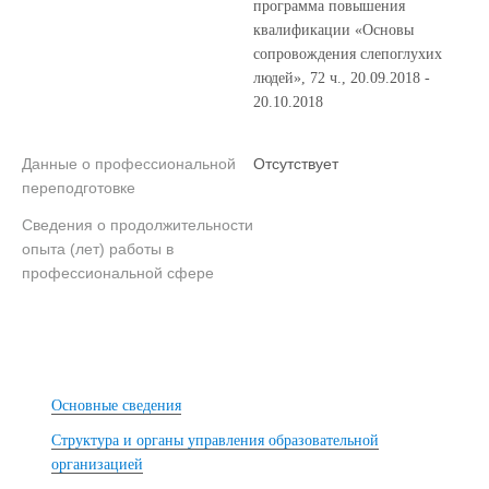
программа повышения
квалификации «Основы
сопровождения слепоглухих
людей», 72 ч., 20.09.2018 -
20.10.2018
Данные о профессиональной
Отсутствует
переподготовке
Сведения о продолжительности
опыта (лет) работы в
профессиональной сфере
Основные сведения
Структура и органы управления образовательной
организацией