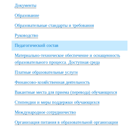
Документы
Образование
Образовательные стандарты и требования
Руководство
Педагогический состав
Материально-техническое обеспечение и оснащенность
образовательного процесса. Доступная среда
Платные образовательные услуги
Финансово-хозяйственная деятельность
Вакантные места для приема (перевода) обучающихся
Стипендии и меры поддержки обучающихся
Международное сотрудничество
Организация питания в образовательной организации