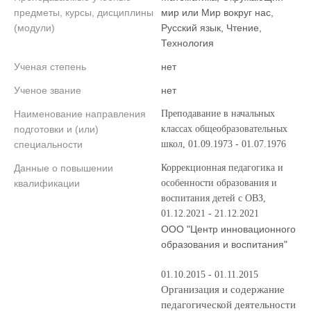
предметы, курсы, дисциплины
мир или Мир вокруг нас,
(модули)
Русский язык, Чтение,
Технология
Ученая степень
нет
Ученое звание
нет
Наименование направления
Преподавание в начальных
подготовки и (или)
классах общеобразовательных
специальности
школ, 01.09.1973 - 01.07.1976
Данные о повышении
Коррекционная педагогика и
квалификации
особенности образования и
воспитания детей с ОВЗ,
01.12.2021 - 21.12.2021
ООО "Центр инновационного
образования и воспитания"
01.10.2015 - 01.11.2015
Организация и содержание
педагогической деятельности