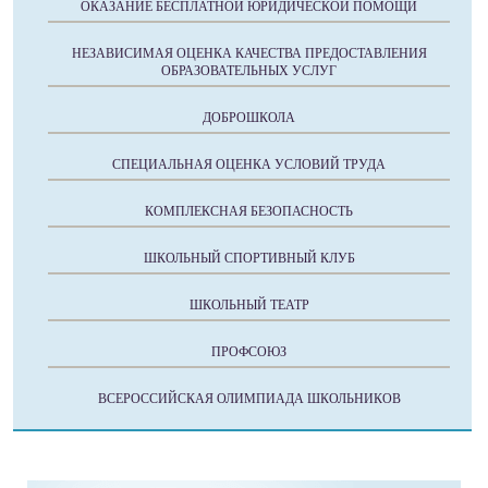
ОКАЗАНИЕ БЕСПЛАТНОЙ ЮРИДИЧЕСКОЙ ПОМОЩИ
НЕЗАВИСИМАЯ ОЦЕНКА КАЧЕСТВА ПРЕДОСТАВЛЕНИЯ
ОБРАЗОВАТЕЛЬНЫХ УСЛУГ
ДОБРОШКОЛА
СПЕЦИАЛЬНАЯ ОЦЕНКА УСЛОВИЙ ТРУДА
КОМПЛЕКСНАЯ БЕЗОПАСНОСТЬ
ШКОЛЬНЫЙ СПОРТИВНЫЙ КЛУБ
ШКОЛЬНЫЙ ТЕАТР
ПРОФСОЮЗ
ВСЕРОССИЙСКАЯ ОЛИМПИАДА ШКОЛЬНИКОВ