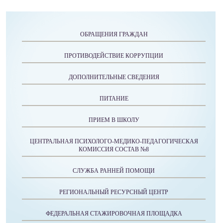
ОБРАЩЕНИЯ ГРАЖДАН
ПРОТИВОДЕЙСТВИЕ КОРРУПЦИИ
ДОПОЛНИТЕЛЬНЫЕ СВЕДЕНИЯ
ПИТАНИЕ
ПРИЕМ В ШКОЛУ
ЦЕНТРАЛЬНАЯ ПСИХОЛОГО-МЕДИКО-ПЕДАГОГИЧЕСКАЯ
КОМИССИЯ СОСТАВ №8
СЛУЖБА РАННЕЙ ПОМОЩИ
РЕГИОНАЛЬНЫЙ РЕСУРСНЫЙ ЦЕНТР
ФЕДЕРАЛЬНАЯ СТАЖИРОВОЧНАЯ ПЛОЩАДКА