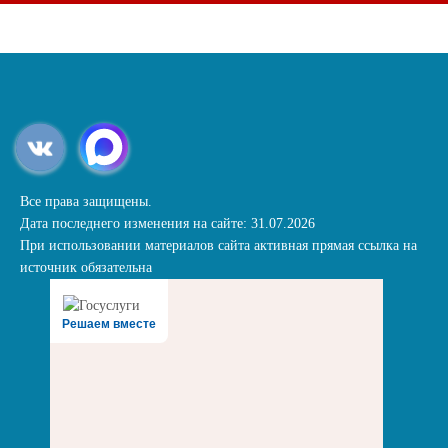
Все права защищены.
Дата последнего изменения на сайте: 31.07.2026
При использовании материалов сайта активная прямая ссылка на
источник обязательна
Решаем вместе