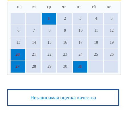
пн
вт
ср
чт
пт
сб
вс
1
2
3
4
5
6
7
8
9
10
11
12
13
14
15
16
17
18
19
20
21
22
23
24
25
26
27
28
29
30
31
Независимая оценка качества