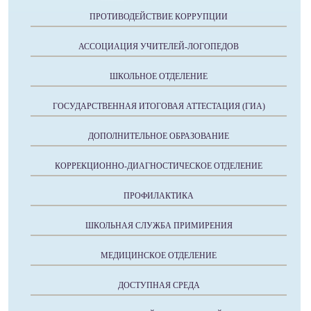
ПРОТИВОДЕЙСТВИЕ КОРРУПЦИИ
АССОЦИАЦИЯ УЧИТЕЛЕЙ-ЛОГОПЕДОВ
ШКОЛЬНОЕ ОТДЕЛЕНИЕ
ГОСУДАРСТВЕННАЯ ИТОГОВАЯ АТТЕСТАЦИЯ (ГИА)
ДОПОЛНИТЕЛЬНОЕ ОБРАЗОВАНИЕ
КОРРЕКЦИОННО-ДИАГНОСТИЧЕСКОЕ ОТДЕЛЕНИЕ
ПРОФИЛАКТИКА
ШКОЛЬНАЯ СЛУЖБА ПРИМИРЕНИЯ
МЕДИЦИНСКОЕ ОТДЕЛЕНИЕ
ДОСТУПНАЯ СРЕДА