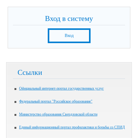
Вход в систему
Вход
Ссылки
Официальный интернет-портал государственных услуг
Федеральный портал "Российское образование"
Министерство образования Свердловской области
Единый информационный портал профилактики и борьбы со СПИД