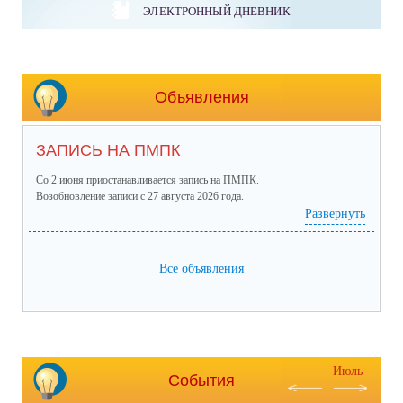
ЭЛЕКТРОННЫЙ ДНЕВНИК
Объявления
ЗАПИСЬ НА ПМПК
Со 2 июня приостанавливается запись на ПМПК.
Возобновление записи с 27 августа 2026 года.
Развернуть
Все объявления
Июль
События