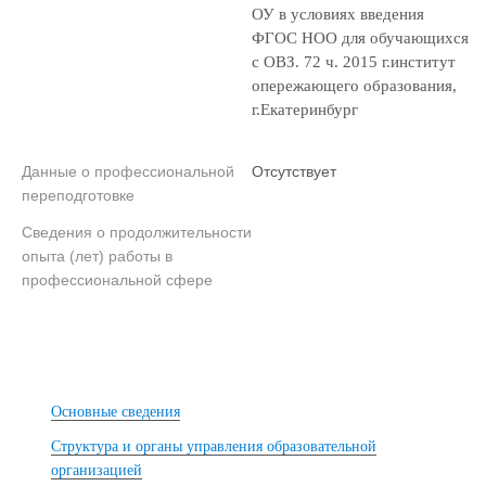
ОУ в условиях введения
ФГОС НОО для обучающихся
с ОВЗ. 72 ч. 2015 г.институт
опережающего образования,
г.Екатеринбург
Данные о профессиональной
Отсутствует
переподготовке
Сведения о продолжительности
опыта (лет) работы в
профессиональной сфере
Основные сведения
Структура и органы управления образовательной
организацией