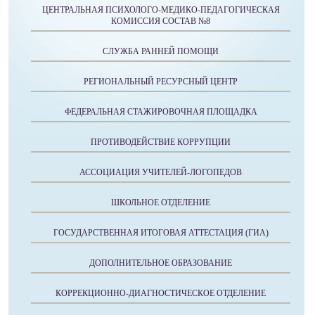
ЦЕНТРАЛЬНАЯ ПСИХОЛОГО-МЕДИКО-ПЕДАГОГИЧЕСКАЯ
КОМИССИЯ СОСТАВ №8
СЛУЖБА РАННЕЙ ПОМОЩИ
РЕГИОНАЛЬНЫЙ РЕСУРСНЫЙ ЦЕНТР
ФЕДЕРАЛЬНАЯ СТАЖИРОВОЧНАЯ ПЛОЩАДКА
ПРОТИВОДЕЙСТВИЕ КОРРУПЦИИ
АССОЦИАЦИЯ УЧИТЕЛЕЙ-ЛОГОПЕДОВ
ШКОЛЬНОЕ ОТДЕЛЕНИЕ
ГОСУДАРСТВЕННАЯ ИТОГОВАЯ АТТЕСТАЦИЯ (ГИА)
ДОПОЛНИТЕЛЬНОЕ ОБРАЗОВАНИЕ
КОРРЕКЦИОННО-ДИАГНОСТИЧЕСКОЕ ОТДЕЛЕНИЕ