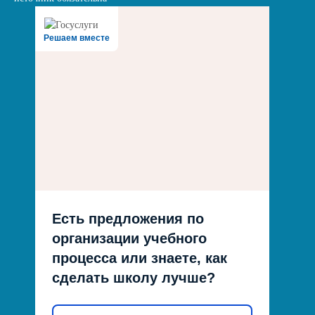
Решаем вместе
Есть предложения по
организации учебного
процесса или знаете, как
сделать школу лучше?