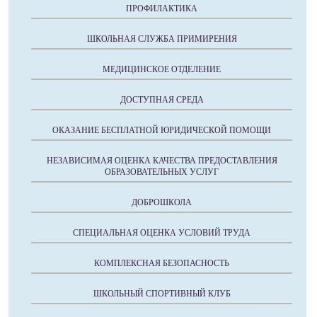
ПРОФИЛАКТИКА
ШКОЛЬНАЯ СЛУЖБА ПРИМИРЕНИЯ
МЕДИЦИНСКОЕ ОТДЕЛЕНИЕ
ДОСТУПНАЯ СРЕДА
ОКАЗАНИЕ БЕСПЛАТНОЙ ЮРИДИЧЕСКОЙ ПОМОЩИ
НЕЗАВИСИМАЯ ОЦЕНКА КАЧЕСТВА ПРЕДОСТАВЛЕНИЯ
ОБРАЗОВАТЕЛЬНЫХ УСЛУГ
ДОБРОШКОЛА
СПЕЦИАЛЬНАЯ ОЦЕНКА УСЛОВИЙ ТРУДА
КОМПЛЕКСНАЯ БЕЗОПАСНОСТЬ
ШКОЛЬНЫЙ СПОРТИВНЫЙ КЛУБ