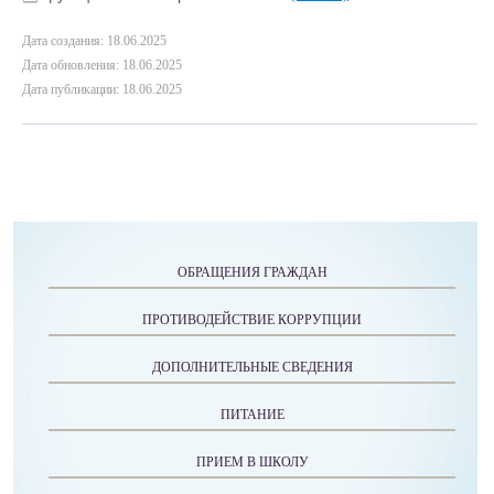
Дата создания: 18.06.2025
Дата обновления: 18.06.2025
Дата публикации: 18.06.2025
ОБРАЩЕНИЯ ГРАЖДАН
ПРОТИВОДЕЙСТВИЕ КОРРУПЦИИ
ДОПОЛНИТЕЛЬНЫЕ СВЕДЕНИЯ
ПИТАНИЕ
ПРИЕМ В ШКОЛУ