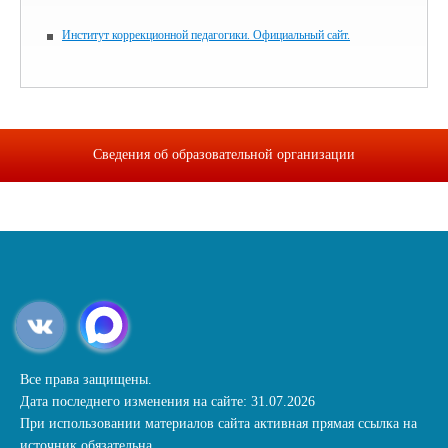
Институт коррекционной педагогики. Официальный сайт.
Сведения об образовательной организации
Все права защищены.
Дата последнего изменения на сайте: 31.07.2026
При использовании материалов сайта активная прямая ссылка на
источник обязательна