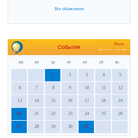
Все объявления
Июль
События
пн
вт
ср
чт
пт
сб
вс
1
2
3
4
5
6
7
8
9
10
11
12
13
14
15
16
17
18
19
20
21
22
23
24
25
26
27
28
29
30
31