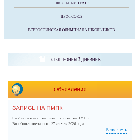
ШКОЛЬНЫЙ ТЕАТР
ПРОФСОЮЗ
ВСЕРОССИЙСКАЯ ОЛИМПИАДА ШКОЛЬНИКОВ
ЭЛЕКТРОННЫЙ ДНЕВНИК
Объявления
ЗАПИСЬ НА ПМПК
Со 2 июня приостанавливается запись на ПМПК.
Возобновление записи с 27 августа 2026 года.
Развернуть