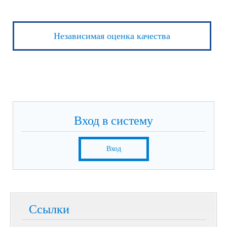
Независимая оценка качества
Вход в систему
Вход
Ссылки