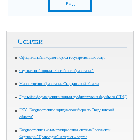
Вход
Ссылки
Официальный интернет-портал государственных услуг
Федеральный портал "Российское образование"
Министерство образования Свердловской области
Единый информационный портал профилактики и борьбы со СПИД
ГКУ "Государственное юридическое бюро по Свердловской
области"
Государственная автоматизированная система Российской
Федерации "Правосудие" интернет - портал