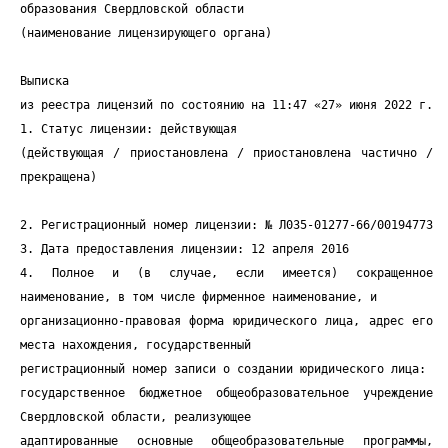
образования Свердловской области
(наименование лицензирующего органа)
Выписка
из реестра лицензий по состоянию на 11:47 «27» июня 2022 г.
1. Статус лицензии: действующая
(действующая / приостановлена / приостановлена частично /
прекращена)
2. Регистрационный номер лицензии: № Л035-01277-66/00194773
3. Дата предоставления лицензии: 12 апреля 2016
4. Полное и (в случае, если имеется) сокращенное
наименование, в том числе фирменное наименование, и
организационно-правовая форма юридического лица, адрес его
места нахождения, государственный
регистрационный номер записи о создании юридического лица:
государственное бюджетное общеобразовательное учреждение
Свердловской области, реализующее
адаптированные основные общеобразовательные программы,