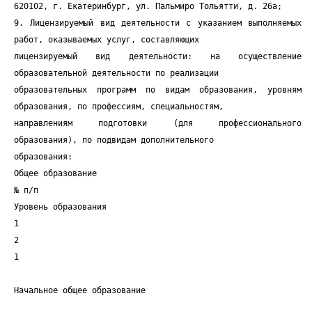
620102, г. Екатеринбург, ул. Пальмиро Тольятти, д. 26а;
9. Лицензируемый вид деятельности с указанием выполняемых
работ, оказываемых услуг, составляющих
лицензируемый вид деятельности: на осуществление
образовательной деятельности по реализации
образовательных программ по видам образования, уровням
образования, по профессиям, специальностям,
направлениям подготовки (для профессионального
образования), по подвидам дополнительного
образования:
Общее образование
№ п/п
Уровень образования
1
2
1
Начальное общее образование