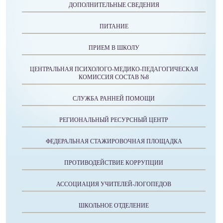
ДОПОЛНИТЕЛЬНЫЕ СВЕДЕНИЯ
ПИТАНИЕ
ПРИЕМ В ШКОЛУ
ЦЕНТРАЛЬНАЯ ПСИХОЛОГО-МЕДИКО-ПЕДАГОГИЧЕСКАЯ
КОМИССИЯ СОСТАВ №8
СЛУЖБА РАННЕЙ ПОМОЩИ
РЕГИОНАЛЬНЫЙ РЕСУРСНЫЙ ЦЕНТР
ФЕДЕРАЛЬНАЯ СТАЖИРОВОЧНАЯ ПЛОЩАДКА
ПРОТИВОДЕЙСТВИЕ КОРРУПЦИИ
АССОЦИАЦИЯ УЧИТЕЛЕЙ-ЛОГОПЕДОВ
ШКОЛЬНОЕ ОТДЕЛЕНИЕ