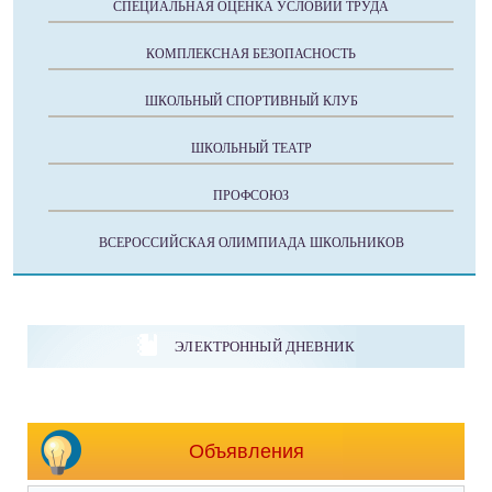
СПЕЦИАЛЬНАЯ ОЦЕНКА УСЛОВИЙ ТРУДА
КОМПЛЕКСНАЯ БЕЗОПАСНОСТЬ
ШКОЛЬНЫЙ СПОРТИВНЫЙ КЛУБ
ШКОЛЬНЫЙ ТЕАТР
ПРОФСОЮЗ
ВСЕРОССИЙСКАЯ ОЛИМПИАДА ШКОЛЬНИКОВ
ЭЛЕКТРОННЫЙ ДНЕВНИК
Объявления