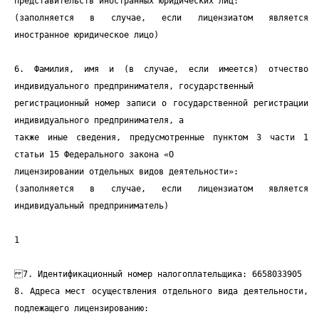
представительств иностранных юридических лиц:
(заполняется в случае, если лицензиатом является
иностранное юридическое лицо)
6. Фамилия, имя и (в случае, если имеется) отчество
индивидуального предпринимателя, государственный
регистрационный номер записи о государственной регистрации
индивидуального предпринимателя, а
также иные сведения, предусмотренные пунктом 3 части 1
статьи 15 Федерального закона «О
лицензировании отдельных видов деятельности»:
(заполняется в случае, если лицензиатом является
индивидуальный предприниматель)
1
7. Идентификационный номер налогоплательщика: 6658033905
8. Адреса мест осуществления отдельного вида деятельности,
подлежащего лицензированию: