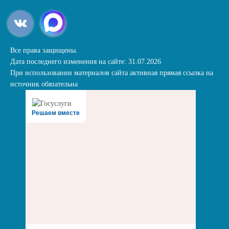
Все права защищены.
Дата последнего изменения на сайте: 31.07.2026
При использовании материалов сайта активная прямая ссылка на
источник обязательна
Решаем вместе