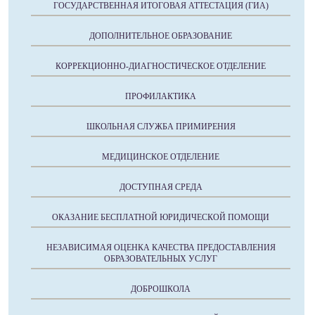
ГОСУДАРСТВЕННАЯ ИТОГОВАЯ АТТЕСТАЦИЯ (ГИА)
ДОПОЛНИТЕЛЬНОЕ ОБРАЗОВАНИЕ
КОРРЕКЦИОННО-ДИАГНОСТИЧЕСКОЕ ОТДЕЛЕНИЕ
ПРОФИЛАКТИКА
ШКОЛЬНАЯ СЛУЖБА ПРИМИРЕНИЯ
МЕДИЦИНСКОЕ ОТДЕЛЕНИЕ
ДОСТУПНАЯ СРЕДА
ОКАЗАНИЕ БЕСПЛАТНОЙ ЮРИДИЧЕСКОЙ ПОМОЩИ
НЕЗАВИСИМАЯ ОЦЕНКА КАЧЕСТВА ПРЕДОСТАВЛЕНИЯ
ОБРАЗОВАТЕЛЬНЫХ УСЛУГ
ДОБРОШКОЛА