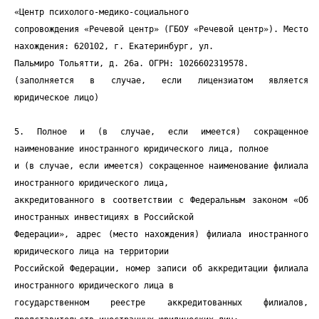
«Центр психолого-медико-социального
сопровождения «Речевой центр» (ГБОУ «Речевой центр»). Место
нахождения: 620102, г. Екатеринбург, ул.
Пальмиро Тольятти, д. 26а. ОГРН: 1026602319578.
(заполняется в случае, если лицензиатом является
юридическое лицо)
5. Полное и (в случае, если имеется) сокращенное
наименование иностранного юридического лица, полное
и (в случае, если имеется) сокращенное наименование филиала
иностранного юридического лица,
аккредитованного в соответствии с Федеральным законом «Об
иностранных инвестициях в Российской
Федерации», адрес (место нахождения) филиала иностранного
юридического лица на территории
Российской Федерации, номер записи об аккредитации филиала
иностранного юридического лица в
государственном реестре аккредитованных филиалов,