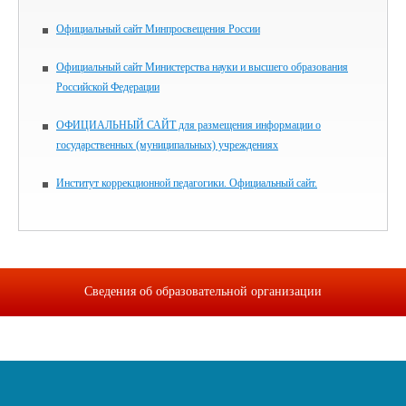
Официальный сайт Минпросвещения России
Официальный сайт Министерства науки и высшего образования
Российской Федерации
ОФИЦИАЛЬНЫЙ САЙТ для размещения информации о
государственных (муниципальных) учреждениях
Институт коррекционной педагогики. Официальный сайт.
Сведения об образовательной организации