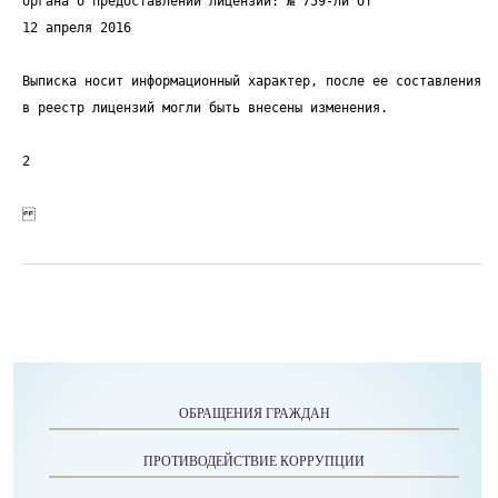
органа о предоставлении лицензии: № 759-ли от
12 апреля 2016
Выписка носит информационный характер, после ее составления
в реестр лицензий могли быть внесены изменения.
2
ОБРАЩЕНИЯ ГРАЖДАН
ПРОТИВОДЕЙСТВИЕ КОРРУПЦИИ