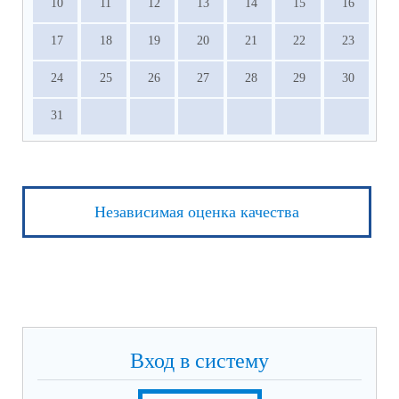
10
11
12
13
14
15
16
17
18
19
20
21
22
23
24
25
26
27
28
29
30
31
Независимая оценка качества
Вход в систему