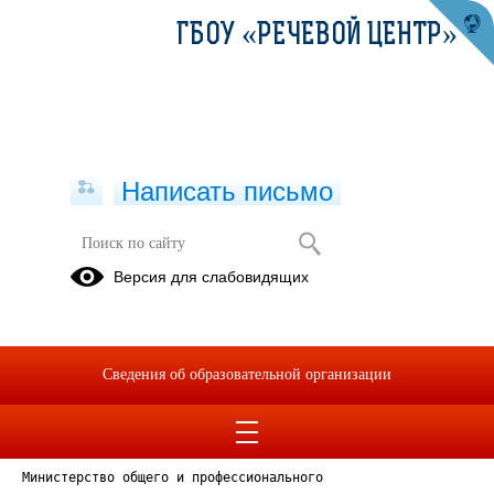
ГБОУ «РЕЧЕВОЙ ЦЕНТР»
Написать письмо
Версия для слабовидящих
Выписка из Реестра лицензий
Опубликовано на сайте
27 июня 2022
Сведения об образовательной организации
Скачать
Посмотреть
Министерство общего и профессионального